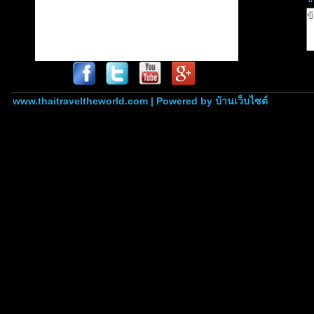
www.thaitraveltheworld.com | Powered by
บ้านเว็บไซต์