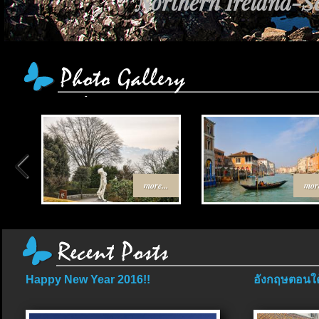
Northern Ireland-Sc
more...
more
Happy New Year 2016!!
อังกฤษตอนใต