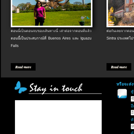
ตอนนี้เป็นตอนจบของเส้นทางนี้ เล่าต่อจากตอนที่แล้ว
ต่อกันเลยจากตอน
ตอนนี้เป็นประสบกาณ์ที่ Buenos Aires และ Iguazu
Sintra ประเทศโป
Falls
Read more
Read more
หรือจะส่
ช
อี
หั
ข