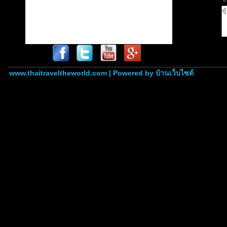
www.thaitraveltheworld.com | Powered by
บ้านเว็บไซต์