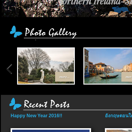
Northern Ireland-Sc
more...
more
Happy New Year 2016!!
อังกฤษตอนใต