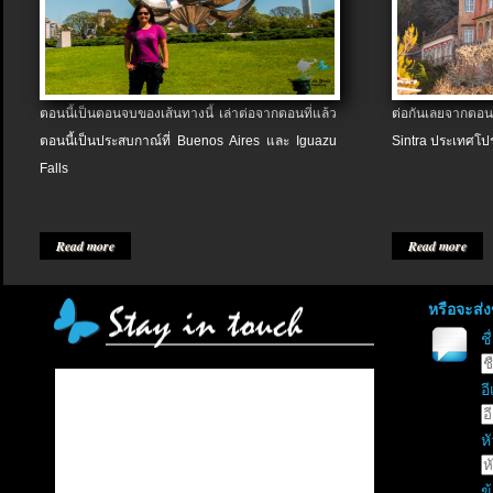
ตอนนี้เป็นตอนจบของเส้นทางนี้ เล่าต่อจากตอนที่แล้ว
ต่อกันเลยจากตอน
ตอนนี้เป็นประสบกาณ์ที่ Buenos Aires และ Iguazu
Sintra ประเทศโป
Falls
Read more
Read more
หรือจะส่
ช
อี
หั
ข