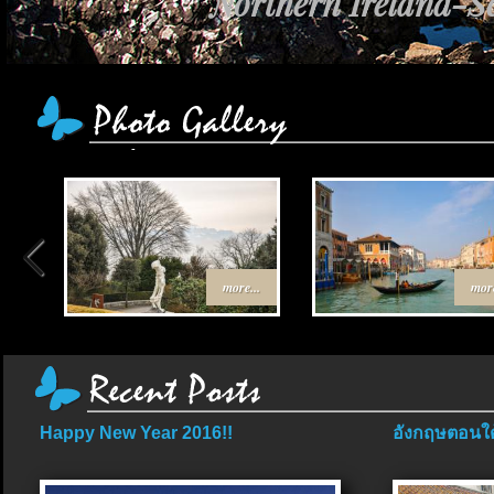
Northern Ireland-Sc
more...
more
Happy New Year 2016!!
อังกฤษตอนใต