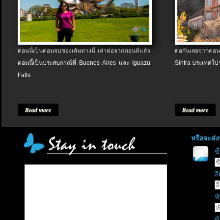
ตอนนี้เป็นตอนจบของเส้นทางนี้ เล่าต่อจากตอนที่แล้ว
ต่อกันเลยจากตอน
ตอนนี้เป็นประสบกาณ์ที่ Buenos Aires และ Iguazu
Sintra ประเทศโป
Falls
Read more
Read more
หรือจะส่
ช
อี
หั
ข