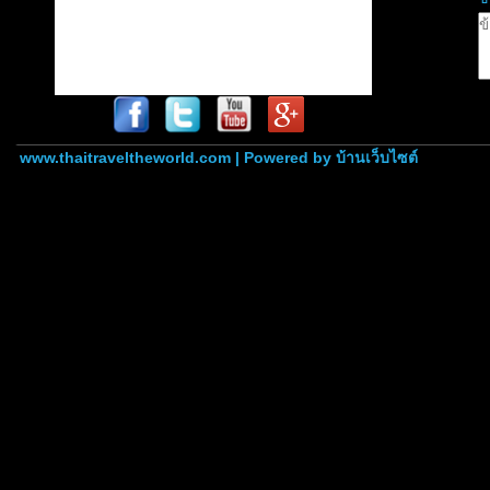
www.thaitraveltheworld.com | Powered by
บ้านเว็บไซต์