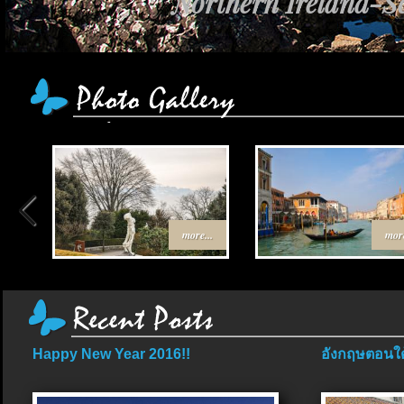
Northern Ireland-Sc
more...
more
Happy New Year 2016!!
อังกฤษตอนใต