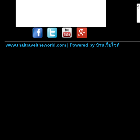
www.thaitraveltheworld.com | Powered by
บ้านเว็บไซต์