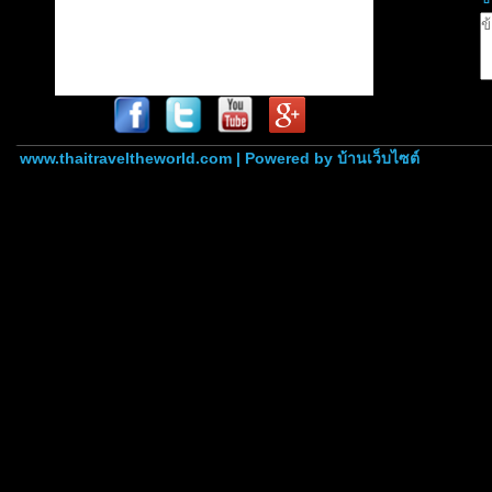
www.thaitraveltheworld.com | Powered by
บ้านเว็บไซต์