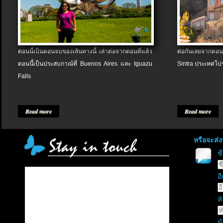
ตอนนี้เป็นตอนจบของเส้นทางนี้ เล่าต่อจากตอนที่แล้ว
ต่อกันเลยจากตอน
ตอนนี้เป็นประสบกาณ์ที่ Buenos Aires และ Iguazu
Sintra ประเทศโป
Falls
Read more
Read more
หรือจะส่
ช
อี
หั
ข