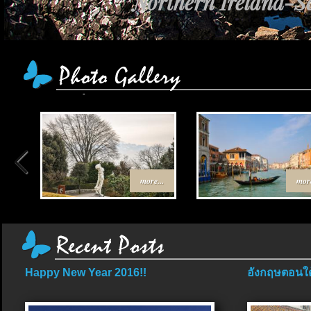
Northern Ireland-Sc
more...
more
Happy New Year 2016!!
อังกฤษตอนใต